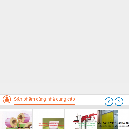
Sản phẩm cùng nhà cung cấp
‹
›