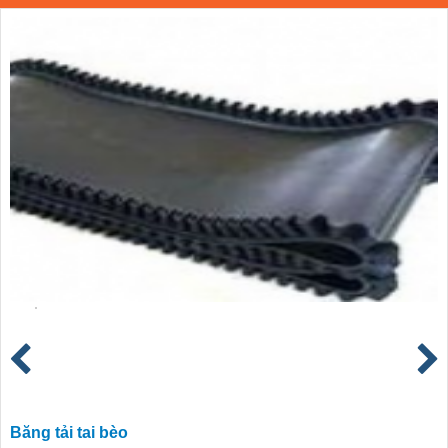
Băng tải tai bèo