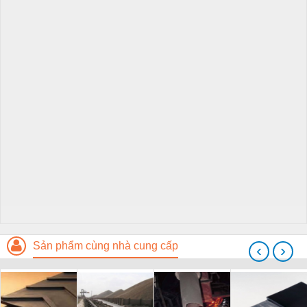
Sản phẩm cùng nhà cung cấp
‹
›