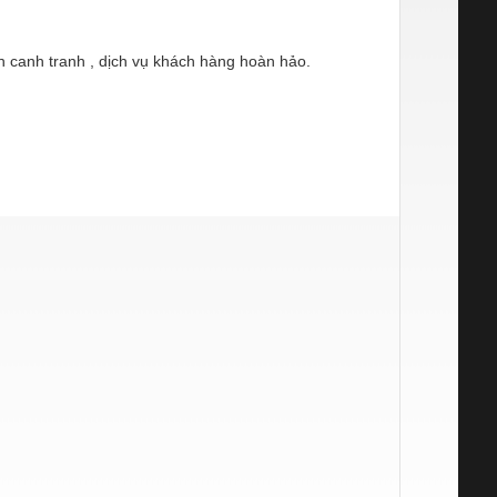
h canh tranh , dịch vụ khách hàng hoàn hảo.