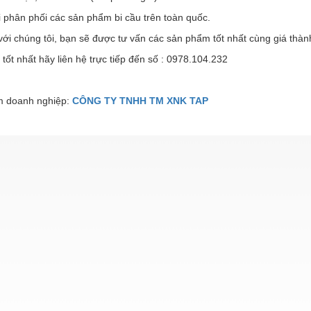
 phân phối các sản phẩm bi cầu trên toàn quốc.
ới chúng tôi, bạn sẽ được tư vấn các sản phẩm tốt nhất cùng giá thàn
 tốt nhất hãy liên hệ trực tiếp đến số :
0978.104.232
 doanh nghiệp:
CÔNG TY TNHH TM XNK TAP