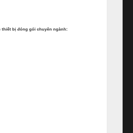
 thiết bị đóng gói chuyên ngành: