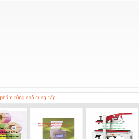
phẩm cùng nhà cung cấp