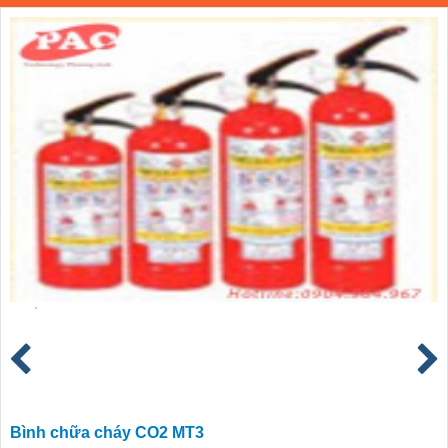
Bình chữa cháy CO2 MT3