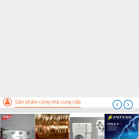
Sản phẩm cùng nhà cung cấp
‹
›