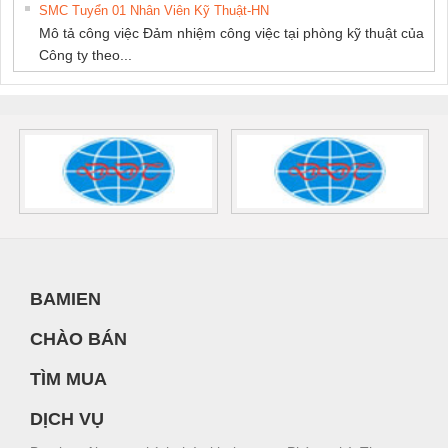
SMC Tuyển 01 Nhân Viên Kỹ Thuật-HN
Mô tả công việc Đảm nhiệm công việc tại phòng kỹ thuật của
Công ty theo...
BAMIEN
CHÀO BÁN
TÌM MUA
DỊCH VỤ