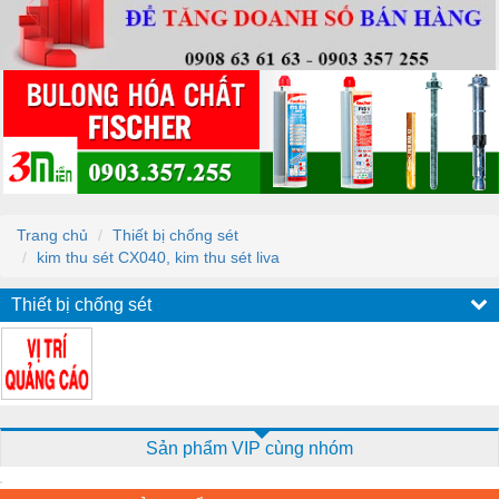
Trang chủ
Thiết bị chống sét
kim thu sét CX040, kim thu sét liva
Thiết bị chống sét
Sản phẩm VIP cùng nhóm