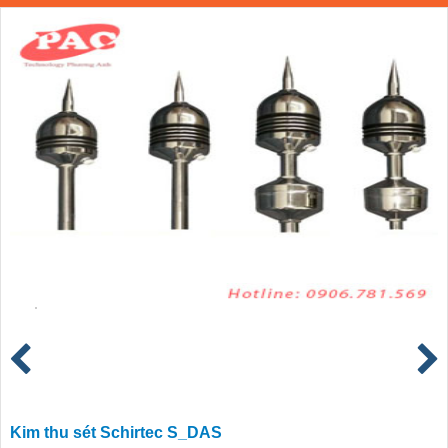
Kim thu sét Schirtec S_DAS