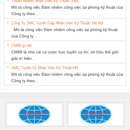
Tuyển Nhanh Nhân Viên Kỹ Thuật- SMC
Mô tả công việc Đảm nhiệm công việc tại phòng kỹ thuật của
Công ty theo...
Công Ty SMC Tuyển Gấp Nhân Viên Kỹ Thuật- Hà Nội
Mô tả công việc Đảm nhiệm công việc tại phòng kỹ thuật
của Công ty...
CM88 jp net
CM88 là nhà cái cá cược trực tuyến uy tín, sở hữu thế giới
giải trí hiện...
SMC Tuyển 01 Nhân Viên Kỹ Thuật-HN
Mô tả công việc Đảm nhiệm công việc tại phòng kỹ thuật của
Công ty theo...