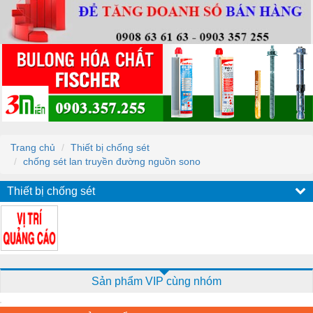
Trang chủ
Thiết bị chống sét
chống sét lan truyền đường nguồn sono
Thiết bị chống sét
Sản phẩm VIP cùng nhóm