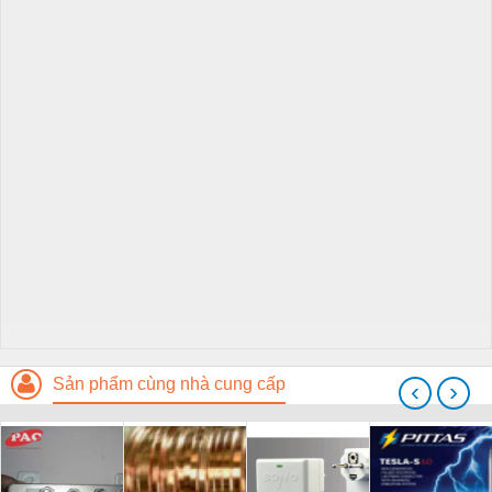
Sản phẩm cùng nhà cung cấp
‹
›