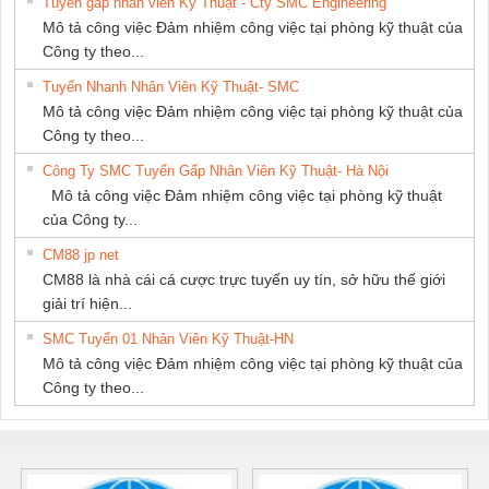
Tuyển gấp nhân viên Kỹ Thuật - Cty SMC Engineering
Mô tả công việc Đảm nhiệm công việc tại phòng kỹ thuật của
Công ty theo...
Tuyển Nhanh Nhân Viên Kỹ Thuật- SMC
Mô tả công việc Đảm nhiệm công việc tại phòng kỹ thuật của
Công ty theo...
Công Ty SMC Tuyển Gấp Nhân Viên Kỹ Thuật- Hà Nội
Mô tả công việc Đảm nhiệm công việc tại phòng kỹ thuật
của Công ty...
CM88 jp net
CM88 là nhà cái cá cược trực tuyến uy tín, sở hữu thế giới
giải trí hiện...
SMC Tuyển 01 Nhân Viên Kỹ Thuật-HN
Mô tả công việc Đảm nhiệm công việc tại phòng kỹ thuật của
Công ty theo...