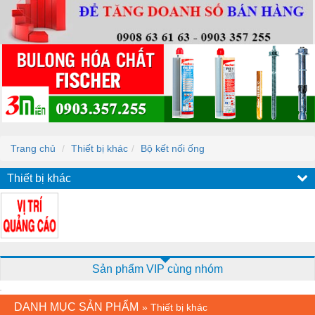
Trang chủ
Thiết bị khác
Bộ kết nối ống
Thiết bị khác
Sản phẩm VIP cùng nhóm
DANH MỤC SẢN PHẨM
»
Thiết bị khác