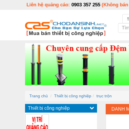
Liên hệ quảng cáo:
0903 357 255
(Không bán
Trang chủ
Thiết bị công nghiệp
trục trộn
Thiết bị công nghiệp
DANH 