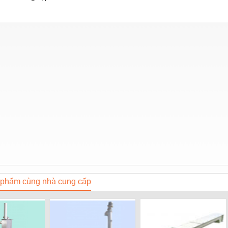
phẩm cùng nhà cung cấp