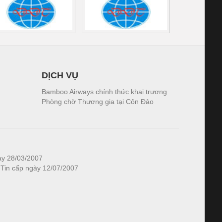
DỊCH VỤ
Bamboo Airways chính thức khai trương
Phòng chờ Thương gia tại Côn Đảo
ày 28/03/2007
 Tin cấp ngày 12/07/2007