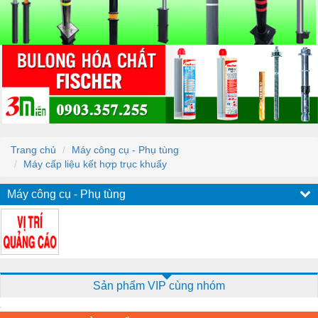
Trang chủ
Máy công cụ - Phụ tùng
Máy cấp liệu kết hợp trục khuấy
Máy công cụ - Phụ tùng
Sản phẩm VIP cùng nhóm