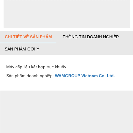
CHI TIẾT VỀ SẢN PHẨM
THÔNG TIN DOANH NGHIỆP
SẢN PHẨM GỢI Ý
Máy cấp liệu kết hợp trục khuấy
Sản phẩm doanh nghiệp:
WAMGROUP Vietnam Co. Ltd.