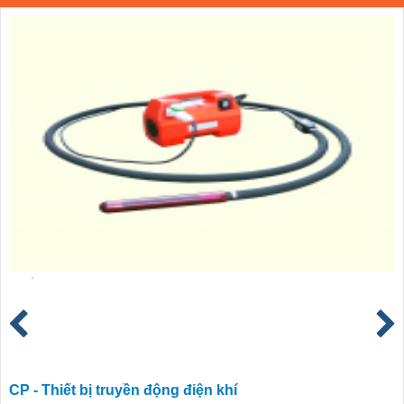
CP - Thiết bị truyền động điện khí