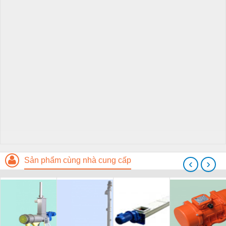
Sản phẩm cùng nhà cung cấp
‹
›