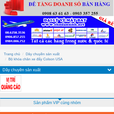
Trang chủ
Dây chuyền sản xuất
Bộ khóa chân xe đẩy Colson USA
Dây chuyền sản xuất
Sản phẩm VIP cùng nhóm