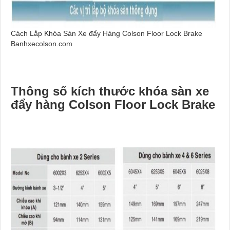
Cách Lắp Khóa Sàn Xe đẩy Hàng Colson Floor Lock Brake
Banhxecolson.com
Thông số kích thước khóa sàn xe
đẩy hàng Colson Floor Lock Brake