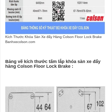
Kích Thước Khóa Sàn Xe đẩy Hàng Colson Floor Lock Brake
Banhxecolson.com
Bảng vẽ kích thước tấm lắp khóa sàn xe đẩy
hàng Colson Floor Lock Brake :