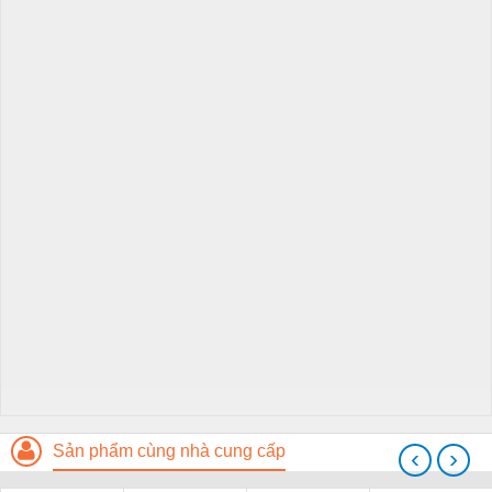
Sản phẩm cùng nhà cung cấp
‹
›