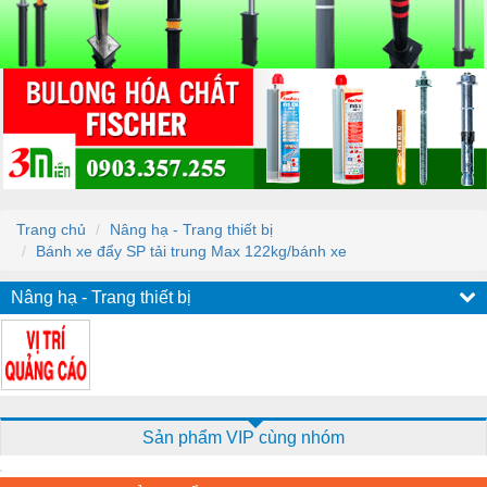
Trang chủ
Nâng hạ - Trang thiết bị
Bánh xe đẩy SP tải trung Max 122kg/bánh xe
Nâng hạ - Trang thiết bị
Sản phẩm VIP cùng nhóm