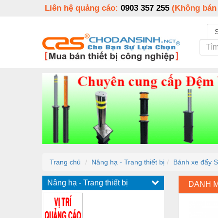
Liên hệ quảng cáo:
0903 357 255
(Không bán
Trang chủ
Nâng hạ - Trang thiết bị
Bánh xe đẩy S
Nâng hạ - Trang thiết bị
DANH 