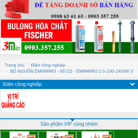
Trang chủ
Điện công nghiệp
BỘ NGUỒN EMPARRO - 85722 - EMPARRO 2,5-100-240/48 S
Điện công nghiệp
Sản phẩm VIP cùng nhóm