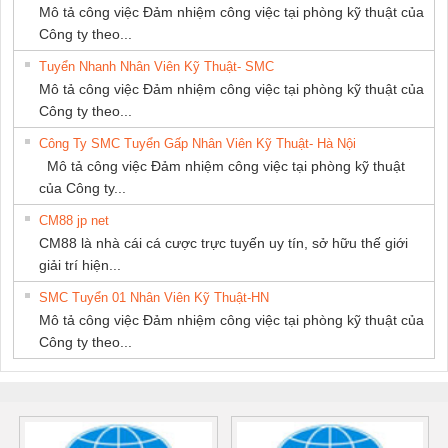
Mô tả công việc Đảm nhiệm công việc tại phòng kỹ thuật của
Công ty theo...
Tuyển Nhanh Nhân Viên Kỹ Thuật- SMC
Mô tả công việc Đảm nhiệm công việc tại phòng kỹ thuật của
Công ty theo...
Công Ty SMC Tuyển Gấp Nhân Viên Kỹ Thuật- Hà Nội
Mô tả công việc Đảm nhiệm công việc tại phòng kỹ thuật
của Công ty...
CM88 jp net
CM88 là nhà cái cá cược trực tuyến uy tín, sở hữu thế giới
giải trí hiện...
SMC Tuyển 01 Nhân Viên Kỹ Thuật-HN
Mô tả công việc Đảm nhiệm công việc tại phòng kỹ thuật của
Công ty theo...