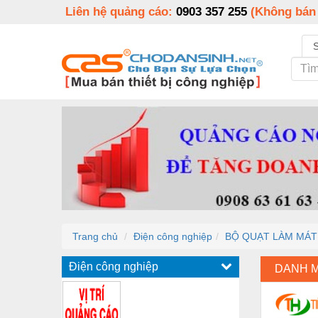
Liên hệ quảng cáo:
0903 357 255
(Không bán
Trang chủ
Điện công nghiệp
BỘ QUẠT LÀM MÁT 
Điện công nghiệp
DANH 