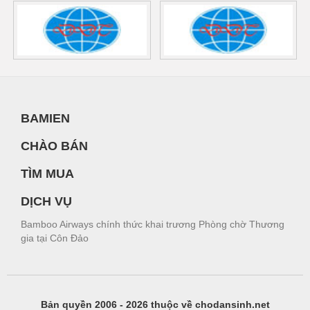
BAMIEN
CHÀO BÁN
TÌM MUA
DỊCH VỤ
Bamboo Airways chính thức khai trương Phòng chờ Thương
gia tại Côn Đảo
Bản quyền 2006 - 2026 thuộc về chodansinh.net