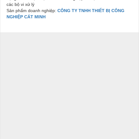
các bộ vi xử lý
Sản phẩm doanh nghiệp:
CÔNG TY TNHH THIẾT BỊ CÔNG
NGHIỆP CÁT MINH