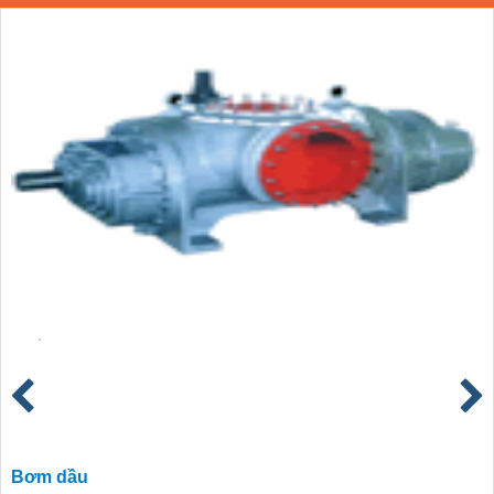
Bơm dầu