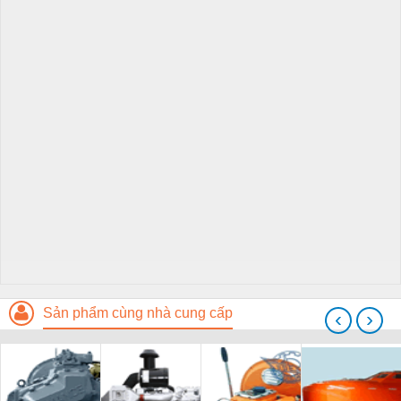
Sản phẩm cùng nhà cung cấp
‹
›