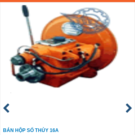
BÁN HỘP SỐ THỦY 16A