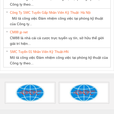
Công ty theo...
Công Ty SMC Tuyển Gấp Nhân Viên Kỹ Thuật- Hà Nội
Mô tả công việc Đảm nhiệm công việc tại phòng kỹ thuật
của Công ty...
CM88 jp net
CM88 là nhà cái cá cược trực tuyến uy tín, sở hữu thế giới
giải trí hiện...
SMC Tuyển 01 Nhân Viên Kỹ Thuật-HN
Mô tả công việc Đảm nhiệm công việc tại phòng kỹ thuật của
Công ty theo...