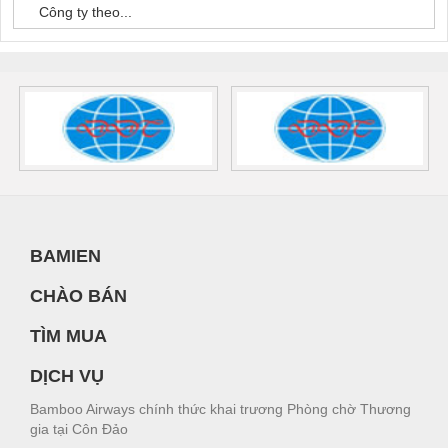
Công ty theo...
BAMIEN
CHÀO BÁN
TÌM MUA
DỊCH VỤ
Bamboo Airways chính thức khai trương Phòng chờ Thương
gia tại Côn Đảo