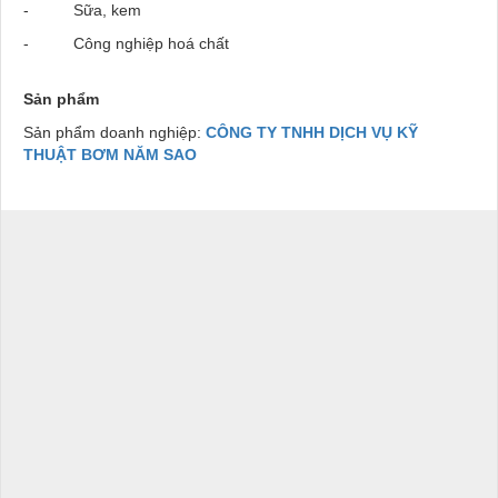
-
Sữa, kem
-
Công nghiệp hoá chất
Sản phẩm
Sản phẩm doanh nghiệp:
CÔNG TY TNHH DỊCH VỤ KỸ
THUẬT BƠM NĂM SAO