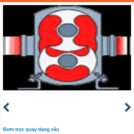
Bơm trục quay dạng vấu