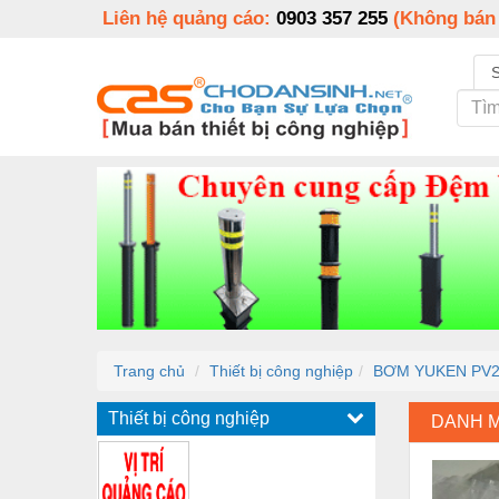
Liên hệ quảng cáo:
0903 357 255
(Không bán
Trang chủ
Thiết bị công nghiệp
BƠM YUKEN PV2
Thiết bị công nghiệp
DANH 