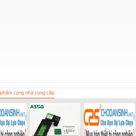
phẩm cùng nhà cung cấp