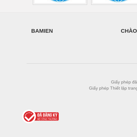
BAMIEN
CHÀO
Giấy phép đă
Giấy phép Thiết lập tra