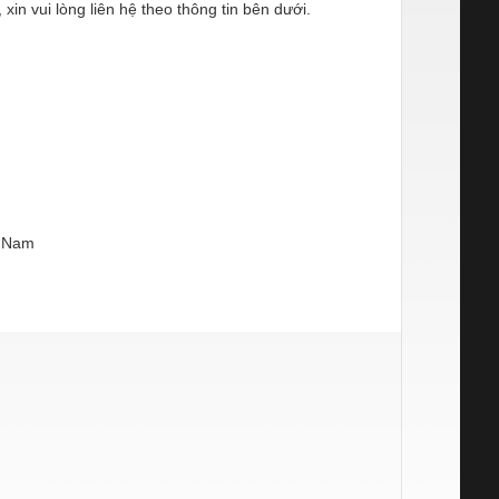
n vui lòng liên hệ theo thông tin bên dưới.
t Nam