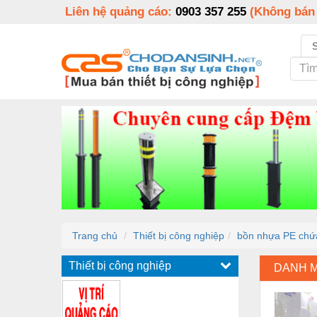
Liên hệ quảng cáo:
0903 357 255
(Không bán
Trang chủ
Thiết bị công nghiệp
bồn nhựa PE chứ
Thiết bị công nghiệp
DANH 