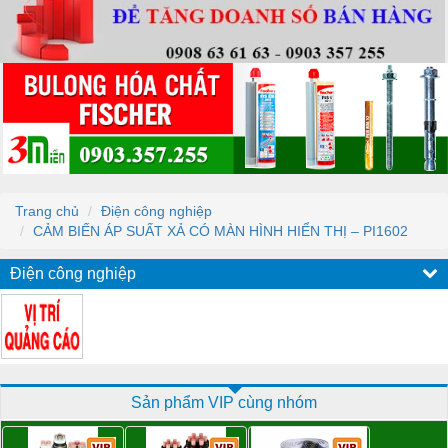
Trang chủ
Điện công nghiệp
CẢM BIẾN ÁP SUẤT XẢ CÓ MÀN HÌNH HIỂN THỊ – PI1602
Điện công nghiệp
Sản phẩm VIP cùng nhóm