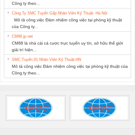
Công ty theo...
Công Ty SMC Tuyển Gấp Nhân Viên Kỹ Thuật- Hà Nội
Mô tả công việc Đảm nhiệm công việc tại phòng kỹ thuật
của Công ty...
CM88 jp net
CM88 là nhà cái cá cược trực tuyến uy tín, sở hữu thế giới
giải trí hiện...
SMC Tuyển 01 Nhân Viên Kỹ Thuật-HN
Mô tả công việc Đảm nhiệm công việc tại phòng kỹ thuật của
Công ty theo...