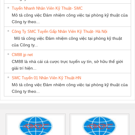
Tuyển Nhanh Nhân Viên Kỹ Thuật- SMC
Mô tả công việc Đảm nhiệm công việc tại phòng kỹ thuật của
Công ty theo...
Công Ty SMC Tuyển Gấp Nhân Viên Kỹ Thuật- Hà Nội
Mô tả công việc Đảm nhiệm công việc tại phòng kỹ thuật
của Công ty...
CM88 jp net
CM88 là nhà cái cá cược trực tuyến uy tín, sở hữu thế giới
giải trí hiện...
SMC Tuyển 01 Nhân Viên Kỹ Thuật-HN
Mô tả công việc Đảm nhiệm công việc tại phòng kỹ thuật của
Công ty theo...