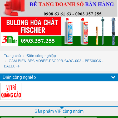
Trang chủ
Điện công nghiệp
CẢM BIẾN BES M08EE-PSC20B-S49G-003 - BES00CK -
BALLUFF
Điện công nghiệp
Sản phẩm VIP cùng nhóm