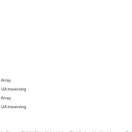
Array
UA traversing
Array
UA traversing