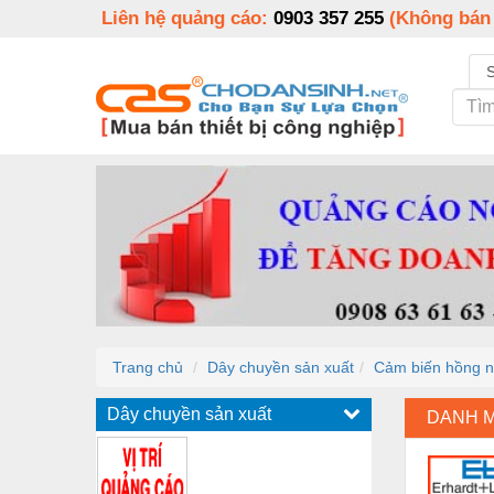
Liên hệ quảng cáo:
0903 357 255
(Không bán
Trang chủ
Dây chuyền sản xuất
Cảm biến hồng n
Dây chuyền sản xuất
DANH 