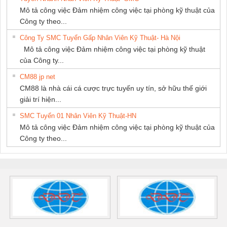
Mô tả công việc Đảm nhiệm công việc tại phòng kỹ thuật của
Công ty theo...
Công Ty SMC Tuyển Gấp Nhân Viên Kỹ Thuật- Hà Nội
Mô tả công việc Đảm nhiệm công việc tại phòng kỹ thuật
của Công ty...
CM88 jp net
CM88 là nhà cái cá cược trực tuyến uy tín, sở hữu thế giới
giải trí hiện...
SMC Tuyển 01 Nhân Viên Kỹ Thuật-HN
Mô tả công việc Đảm nhiệm công việc tại phòng kỹ thuật của
Công ty theo...