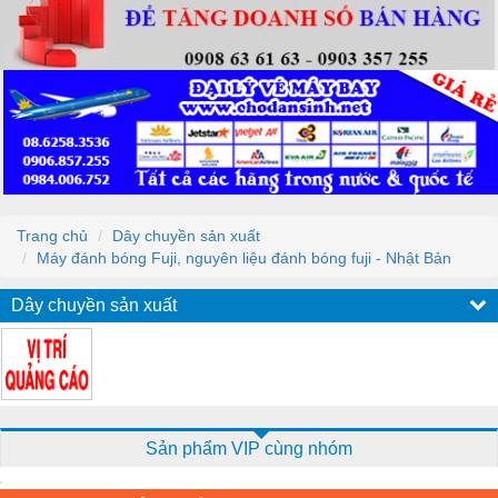
Trang chủ
Dây chuyền sản xuất
Máy đánh bóng Fuji, nguyên liệu đánh bóng fuji - Nhật Bản
Dây chuyền sản xuất
Sản phẩm VIP cùng nhóm