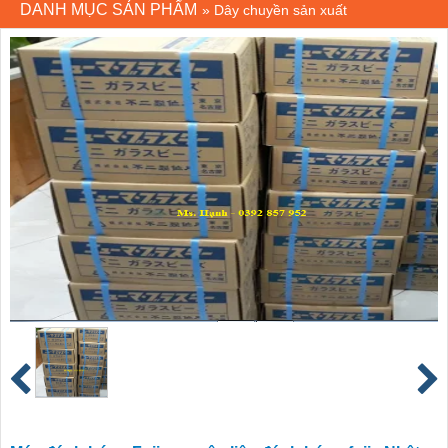
DANH MỤC SẢN PHẨM
»
Dây chuyền sản xuất