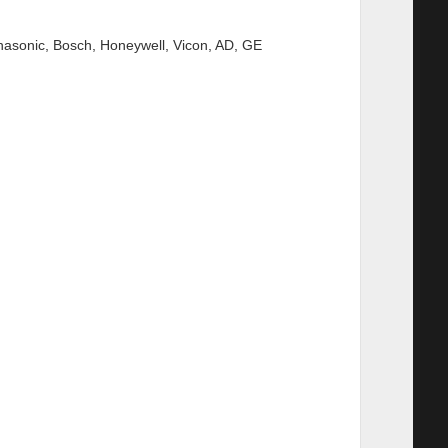
asonic, Bosch, Honeywell, Vicon, AD, GE