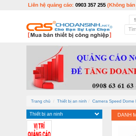
Liên hệ quảng cáo:
0903 357 255
(Không bán
Trang chủ
Thiết bị an ninh
Camera Speed Dome
Thiết bị an ninh
DANH 