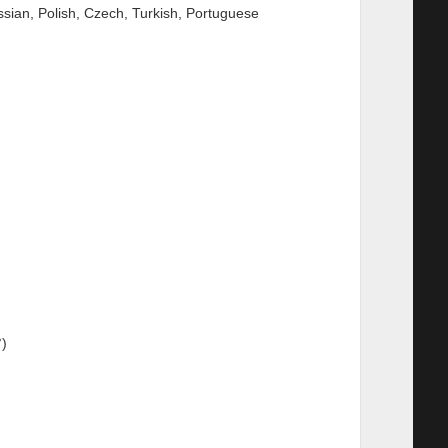
sian, Polish, Czech, Turkish, Portuguese
°)