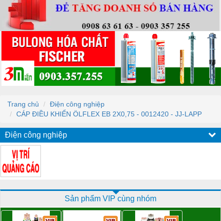
Trang chủ
Điện công nghiệp
CÁP ĐIỀU KHIỂN ÖLFLEX EB 2X0,75 - 0012420 - JJ-LAPP
Điện công nghiệp
Sản phẩm VIP cùng nhóm