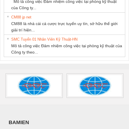
Mô tả công việc Đảm nhiệm công việc tại phòng kỹ thuật
của Công ty...
CM88 jp net
CM88 là nhà cái cá cược trực tuyến uy tín, sở hữu thế giới
giải trí hiện...
SMC Tuyển 01 Nhân Viên Kỹ Thuật-HN
Mô tả công việc Đảm nhiệm công việc tại phòng kỹ thuật của
Công ty theo...
BAMIEN