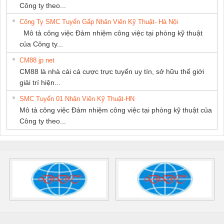
Công ty theo...
Công Ty SMC Tuyển Gấp Nhân Viên Kỹ Thuật- Hà Nội
Mô tả công việc Đảm nhiệm công việc tại phòng kỹ thuật
của Công ty...
CM88 jp net
CM88 là nhà cái cá cược trực tuyến uy tín, sở hữu thế giới
giải trí hiện...
SMC Tuyển 01 Nhân Viên Kỹ Thuật-HN
Mô tả công việc Đảm nhiệm công việc tại phòng kỹ thuật của
Công ty theo...