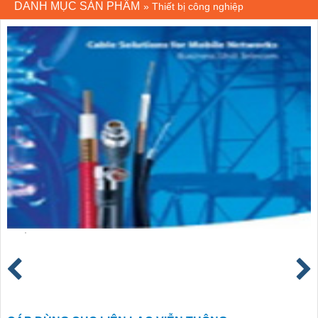
DANH MỤC SẢN PHẨM
»
Thiết bị công nghiệp