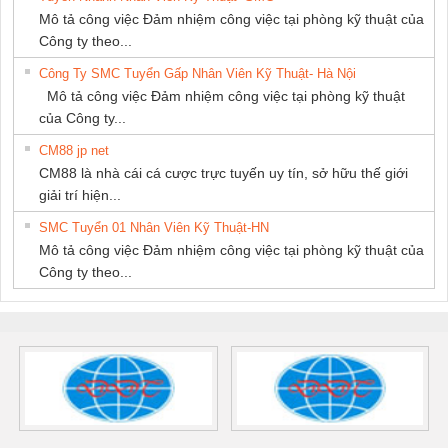
Mô tả công việc Đảm nhiệm công việc tại phòng kỹ thuật của
Công ty theo...
Công Ty SMC Tuyển Gấp Nhân Viên Kỹ Thuật- Hà Nội
Mô tả công việc Đảm nhiệm công việc tại phòng kỹ thuật
của Công ty...
CM88 jp net
CM88 là nhà cái cá cược trực tuyến uy tín, sở hữu thế giới
giải trí hiện...
SMC Tuyển 01 Nhân Viên Kỹ Thuật-HN
Mô tả công việc Đảm nhiệm công việc tại phòng kỹ thuật của
Công ty theo...