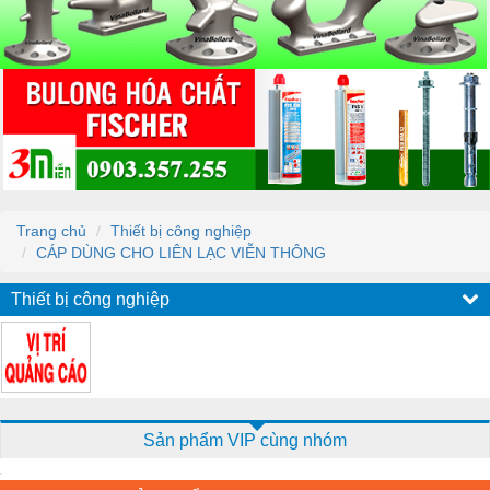
Trang chủ
Thiết bị công nghiệp
CÁP DÙNG CHO LIÊN LẠC VIỄN THÔNG
Thiết bị công nghiệp
Sản phẩm VIP cùng nhóm