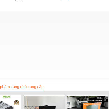
phẩm cùng nhà cung cấp