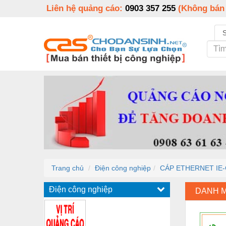
Liên hệ quảng cáo:
0903 357 255
(Không bán
Trang chủ
Điện công nghiệp
CÁP ETHERNET IE
Điện công nghiệp
DANH 