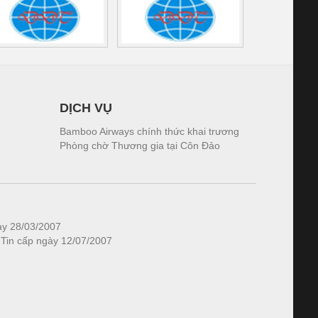
DỊCH VỤ
Bamboo Airways chính thức khai trương
Phòng chờ Thương gia tại Côn Đảo
ày 28/03/2007
 Tin cấp ngày 12/07/2007