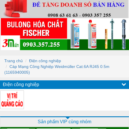
Trang chủ
Điện công nghiệp
Cáp Mạng Công Nghiệp Weidmüller Cat.6A RJ45 0.5m
(1165940005)
Điện công nghiệp
Sản phẩm VIP cùng nhóm