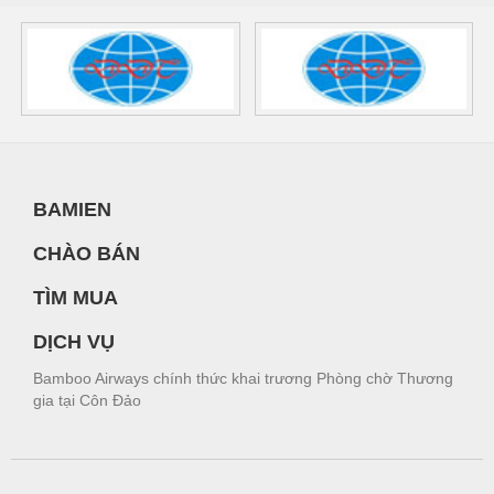
BAMIEN
CHÀO BÁN
TÌM MUA
DỊCH VỤ
Bamboo Airways chính thức khai trương Phòng chờ Thương
gia tại Côn Đảo