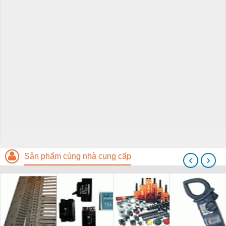
Sản phẩm cùng nhà cung cấp
‹
›