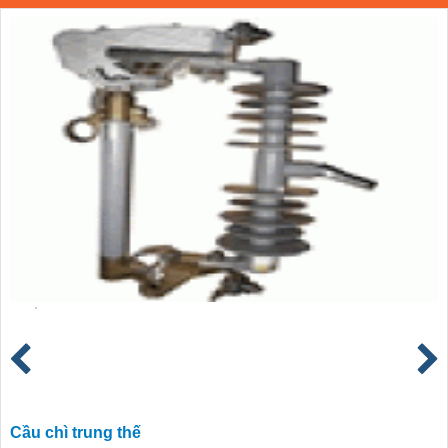
Cầu chì trung thế