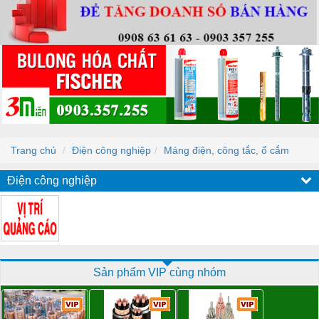
Trang chủ
Điện công nghiệp
Máng điện, công tắc, ổ cắm
Điện công nghiệp
Sản phẩm VIP cùng nhóm