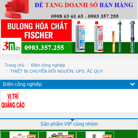
Trang chủ
Điện công nghiệp
THIẾT BỊ CHUYỂN ĐỔI NGUỒN, UPS, ẮC QUY
Điện công nghiệp
Sản phẩm VIP cùng nhóm