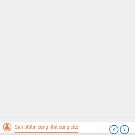
Sản phẩm cùng nhà cung cấp
‹
›