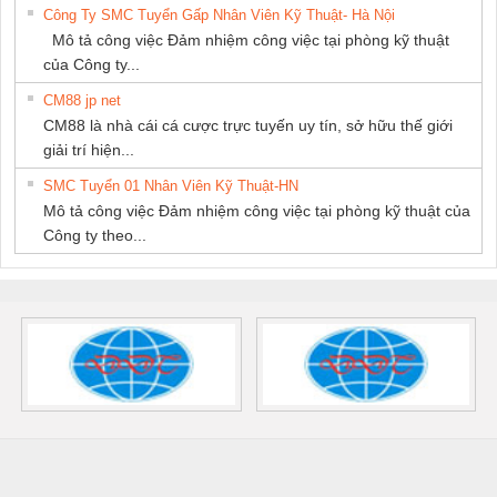
Công Ty SMC Tuyển Gấp Nhân Viên Kỹ Thuật- Hà Nội
Mô tả công việc Đảm nhiệm công việc tại phòng kỹ thuật
của Công ty...
CM88 jp net
CM88 là nhà cái cá cược trực tuyến uy tín, sở hữu thế giới
giải trí hiện...
SMC Tuyển 01 Nhân Viên Kỹ Thuật-HN
Mô tả công việc Đảm nhiệm công việc tại phòng kỹ thuật của
Công ty theo...