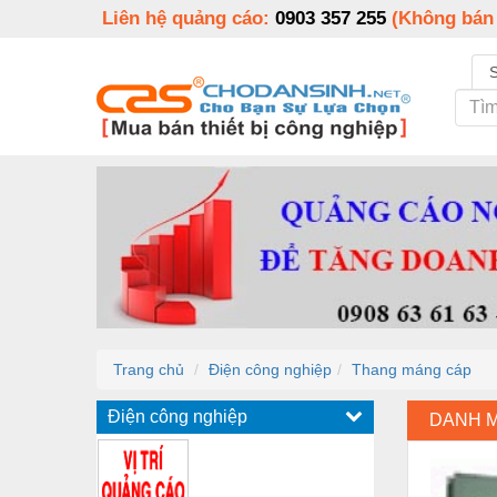
Liên hệ quảng cáo:
0903 357 255
(Không bán
Trang chủ
Điện công nghiệp
Thang máng cáp
Điện công nghiệp
DANH 