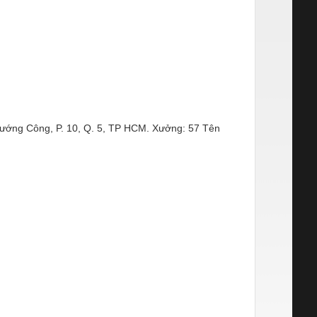
Tướng Công, P. 10, Q. 5, TP HCM. Xưởng: 57 Tên