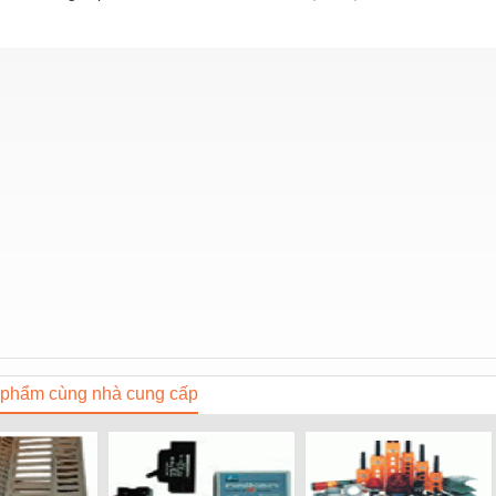
phẩm cùng nhà cung cấp