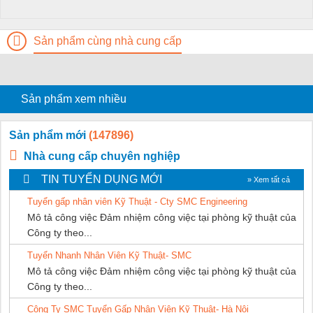
Sản phẩm cùng nhà cung cấp
Sản phẩm xem nhiều
Sản phẩm mới
(147896)
Nhà cung cấp chuyên nghiệp
TIN TUYỂN DỤNG MỚI
» Xem tất cả
Tuyển gấp nhân viên Kỹ Thuật - Cty SMC Engineering
Mô tả công việc Đảm nhiệm công việc tại phòng kỹ thuật của
Công ty theo...
Tuyển Nhanh Nhân Viên Kỹ Thuật- SMC
Mô tả công việc Đảm nhiệm công việc tại phòng kỹ thuật của
Công ty theo...
Công Ty SMC Tuyển Gấp Nhân Viên Kỹ Thuật- Hà Nội