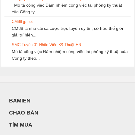
Mô tả công việc Đảm nhiệm công việc tại phòng kỹ thuật
của Công ty...
CM88 jp net
CM88 là nhà cái cá cược trực tuyến uy tín, sở hữu thế giới
giải trí hiện...
SMC Tuyển 01 Nhân Viên Kỹ Thuật-HN
Mô tả công việc Đảm nhiệm công việc tại phòng kỹ thuật của
Công ty theo...
BAMIEN
CHÀO BÁN
TÌM MUA