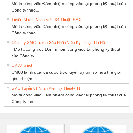
Mô tả công việc Đảm nhiệm công việc tại phòng kỹ thuật của
Công ty theo...
Tuyển Nhanh Nhân Viên Kỹ Thuật- SMC
Mô tả công việc Đảm nhiệm công việc tại phòng kỹ thuật của
Công ty theo...
Công Ty SMC Tuyển Gấp Nhân Viên Kỹ Thuật- Hà Nội
Mô tả công việc Đảm nhiệm công việc tại phòng kỹ thuật
của Công ty...
CM88 jp net
CM88 là nhà cái cá cược trực tuyến uy tín, sở hữu thế giới
giải trí hiện...
SMC Tuyển 01 Nhân Viên Kỹ Thuật-HN
Mô tả công việc Đảm nhiệm công việc tại phòng kỹ thuật của
Công ty theo...