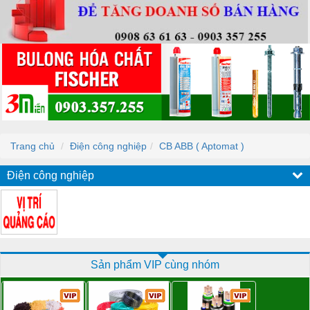
Trang chủ
Điện công nghiệp
CB ABB ( Aptomat )
Điện công nghiệp
Sản phẩm VIP cùng nhóm