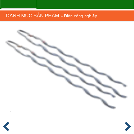
DANH MỤC SẢN PHẨM
»
Điện công nghiệp