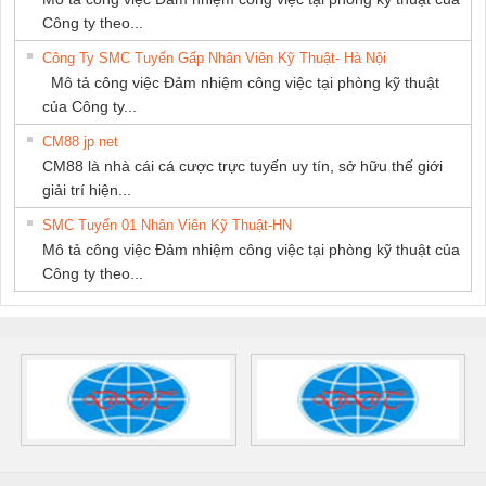
Công ty theo...
Công Ty SMC Tuyển Gấp Nhân Viên Kỹ Thuật- Hà Nội
Mô tả công việc Đảm nhiệm công việc tại phòng kỹ thuật
của Công ty...
CM88 jp net
CM88 là nhà cái cá cược trực tuyến uy tín, sở hữu thế giới
giải trí hiện...
SMC Tuyển 01 Nhân Viên Kỹ Thuật-HN
Mô tả công việc Đảm nhiệm công việc tại phòng kỹ thuật của
Công ty theo...