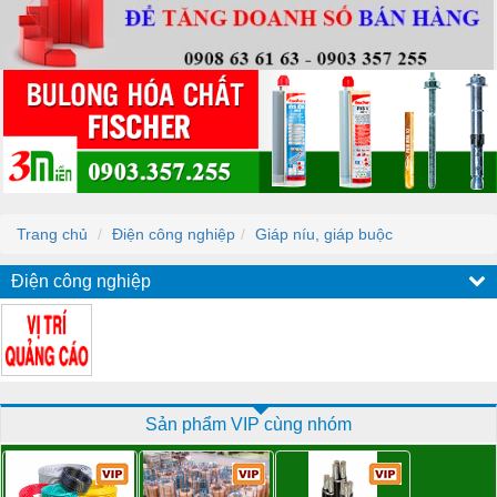
Trang chủ
Điện công nghiệp
Giáp níu, giáp buộc
Điện công nghiệp
Sản phẩm VIP cùng nhóm