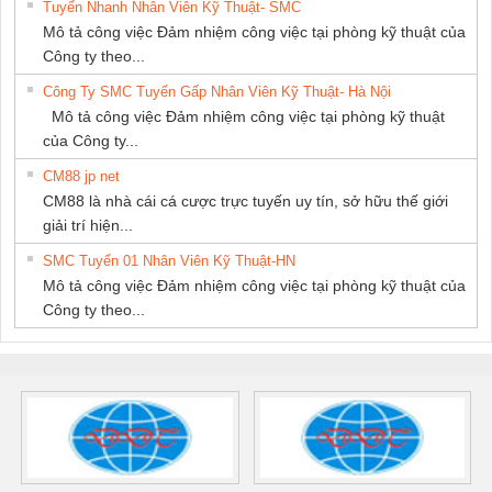
Tuyển Nhanh Nhân Viên Kỹ Thuật- SMC
Mô tả công việc Đảm nhiệm công việc tại phòng kỹ thuật của
Công ty theo...
Công Ty SMC Tuyển Gấp Nhân Viên Kỹ Thuật- Hà Nội
Mô tả công việc Đảm nhiệm công việc tại phòng kỹ thuật
của Công ty...
CM88 jp net
CM88 là nhà cái cá cược trực tuyến uy tín, sở hữu thế giới
giải trí hiện...
SMC Tuyển 01 Nhân Viên Kỹ Thuật-HN
Mô tả công việc Đảm nhiệm công việc tại phòng kỹ thuật của
Công ty theo...