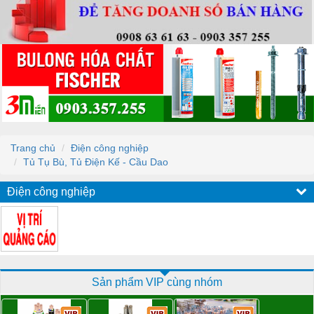
Trang chủ
Điện công nghiệp
Tủ Tụ Bù, Tủ Điện Kế - Cầu Dao
Điện công nghiệp
Sản phẩm VIP cùng nhóm