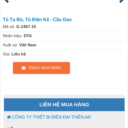
Tủ Tụ Bù, Tủ Điện Kế - Cầu Dao
Mã số:
G-1467-15
Nhãn hiệu:
DTA
Xuất xứ:
Việt Nam
Giá:
Liên hệ
EMAIL MUA HÀNG
LIÊN HỆ MUA HÀNG
CÔNG TY THIẾT BỊ ĐIỆN ĐẠI THIÊN AN