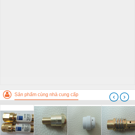
Sản phẩm cùng nhà cung cấp
‹
›