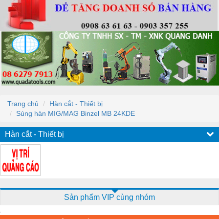
Trang chủ
Hàn cắt - Thiết bị
Súng hàn MIG/MAG Binzel MB 24KDE
Hàn cắt - Thiết bị
Sản phẩm VIP cùng nhóm