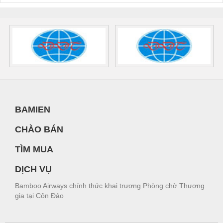
BAMIEN
CHÀO BÁN
TÌM MUA
DỊCH VỤ
Bamboo Airways chính thức khai trương Phòng chờ Thương
gia tại Côn Đảo