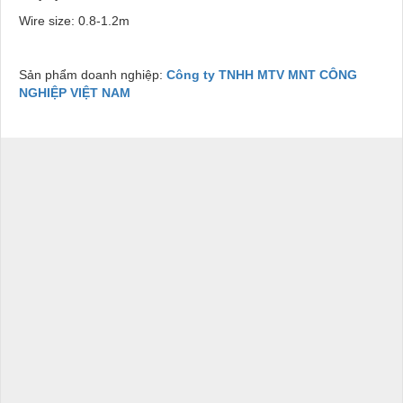
Wire size: 0.8-1.2m
Sản phẩm doanh nghiệp:
Công ty TNHH MTV MNT CÔNG
NGHIỆP VIỆT NAM