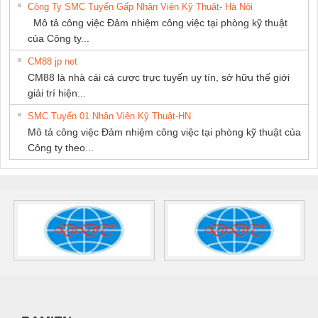
Công Ty SMC Tuyển Gấp Nhân Viên Kỹ Thuật- Hà Nội
Mô tả công việc Đảm nhiệm công việc tại phòng kỹ thuật
của Công ty...
CM88 jp net
CM88 là nhà cái cá cược trực tuyến uy tín, sở hữu thế giới
giải trí hiện...
SMC Tuyển 01 Nhân Viên Kỹ Thuật-HN
Mô tả công việc Đảm nhiệm công việc tại phòng kỹ thuật của
Công ty theo...