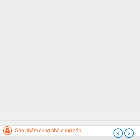
Sản phẩm cùng nhà cung cấp
‹
›