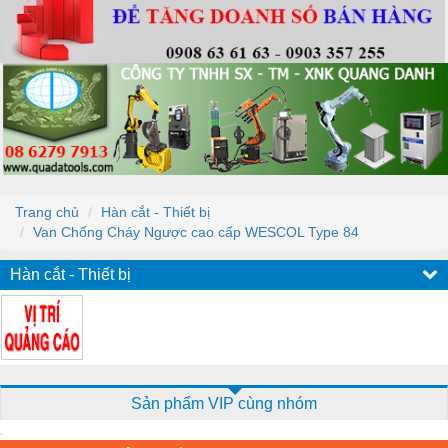
Trang chủ
Hàn cắt - Thiết bị
Van Chống Cháy Ngược cao cấp WESCOL Type 84
Hàn cắt - Thiết bị
Sản phẩm VIP cùng nhóm