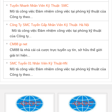
Tuyển Nhanh Nhân Viên Kỹ Thuật- SMC
Mô tả công việc Đảm nhiệm công việc tại phòng kỹ thuật của
Công ty theo...
Công Ty SMC Tuyển Gấp Nhân Viên Kỹ Thuật- Hà Nội
Mô tả công việc Đảm nhiệm công việc tại phòng kỹ thuật
của Công ty...
CM88 jp net
CM88 là nhà cái cá cược trực tuyến uy tín, sở hữu thế giới
giải trí hiện...
SMC Tuyển 01 Nhân Viên Kỹ Thuật-HN
Mô tả công việc Đảm nhiệm công việc tại phòng kỹ thuật của
Công ty theo...