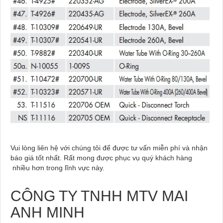
Vui lòng liên hệ với chúng tôi để được tư vấn miễn phí và nhận
báo giá tốt nhất. Rất mong được phục vụ quý khách hàng
nhiều hơn trong lĩnh vực này.
CÔNG TY TNHH MTV MAI
ANH MINH