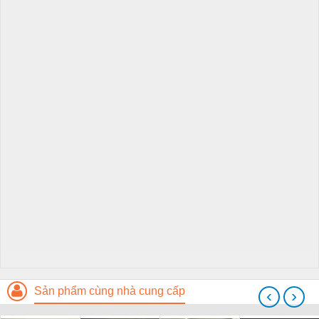
Sản phẩm cùng nhà cung cấp
‹
›