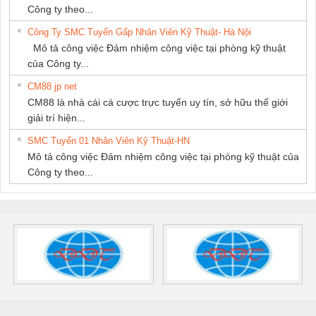
Công ty theo...
Công Ty SMC Tuyển Gấp Nhân Viên Kỹ Thuật- Hà Nội
Mô tả công việc Đảm nhiệm công việc tại phòng kỹ thuật
của Công ty...
CM88 jp net
CM88 là nhà cái cá cược trực tuyến uy tín, sở hữu thế giới
giải trí hiện...
SMC Tuyển 01 Nhân Viên Kỹ Thuật-HN
Mô tả công việc Đảm nhiệm công việc tại phòng kỹ thuật của
Công ty theo...