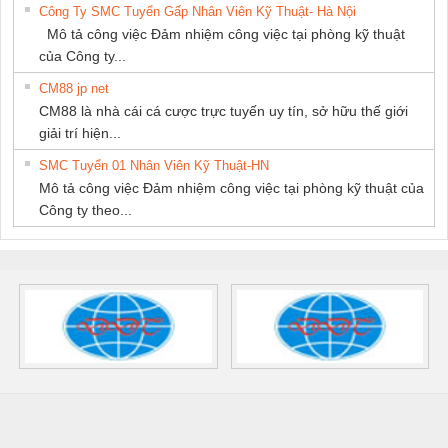
Công Ty SMC Tuyển Gấp Nhân Viên Kỹ Thuật- Hà Nội
Mô tả công việc Đảm nhiệm công việc tại phòng kỹ thuật
của Công ty...
CM88 jp net
CM88 là nhà cái cá cược trực tuyến uy tín, sở hữu thế giới
giải trí hiện...
SMC Tuyển 01 Nhân Viên Kỹ Thuật-HN
Mô tả công việc Đảm nhiệm công việc tại phòng kỹ thuật của
Công ty theo...