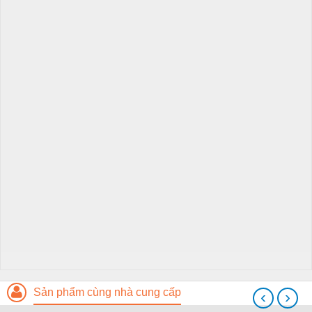
Sản phẩm cùng nhà cung cấp
‹
›