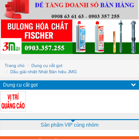
Trang chủ
Dụng cụ cắt gọt
Dầu giải nhiệt Nhật Bản hiệu JMG
Dụng cụ cắt gọt
Sản phẩm VIP cùng nhóm