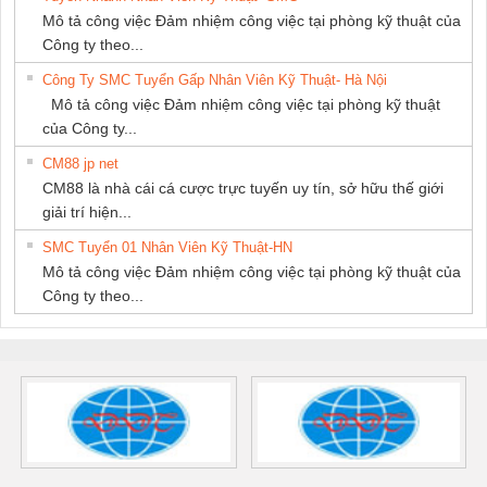
Mô tả công việc Đảm nhiệm công việc tại phòng kỹ thuật của
Công ty theo...
Công Ty SMC Tuyển Gấp Nhân Viên Kỹ Thuật- Hà Nội
Mô tả công việc Đảm nhiệm công việc tại phòng kỹ thuật
của Công ty...
CM88 jp net
CM88 là nhà cái cá cược trực tuyến uy tín, sở hữu thế giới
giải trí hiện...
SMC Tuyển 01 Nhân Viên Kỹ Thuật-HN
Mô tả công việc Đảm nhiệm công việc tại phòng kỹ thuật của
Công ty theo...