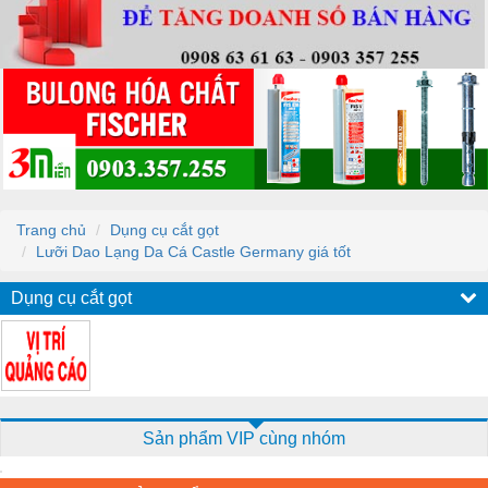
Trang chủ
Dụng cụ cắt gọt
Lưỡi Dao Lạng Da Cá Castle Germany giá tốt
Dụng cụ cắt gọt
Sản phẩm VIP cùng nhóm